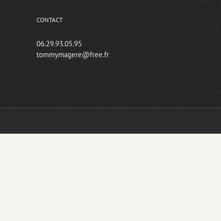
CONTACT
06.29.93.05.95
tommymagere@free.fr