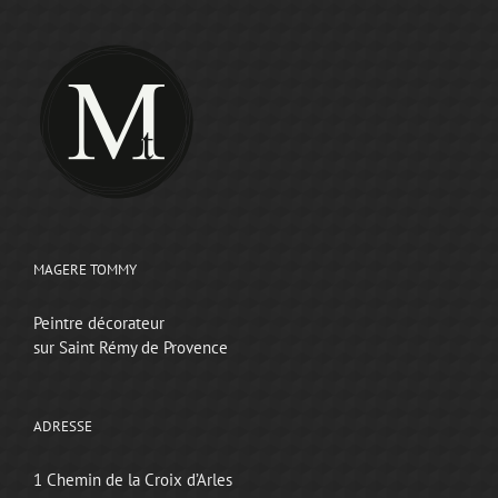
MAGERE TOMMY
Peintre décorateur
sur Saint Rémy de Provence
ADRESSE
1 Chemin de la Croix d’Arles