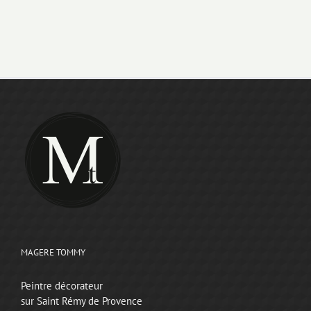
MAGERE TOMMY
Peintre décorateur
sur Saint Rémy de Provence