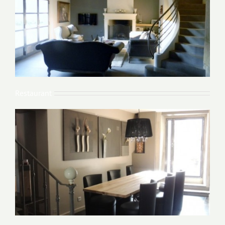
Restaurant