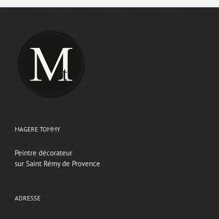
MAGERE TOMMY
Peintre décorateur
sur Saint Rémy de Provence
ADRESSE